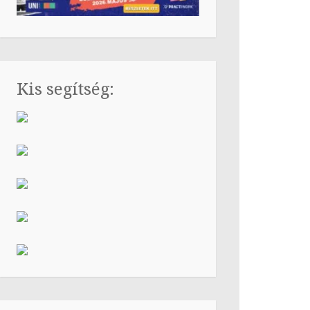
Kis segítség: