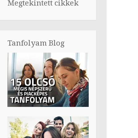
Megtekintett cikkek
Tanfolyam Blog