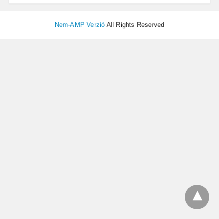
Nem-AMP Verzió
All Rights Reserved